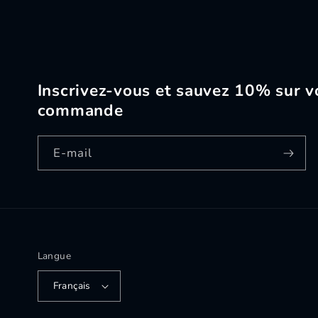
Inscrivez-vous et sauvez 10% sur v
commande
E-mail
Langue
Français