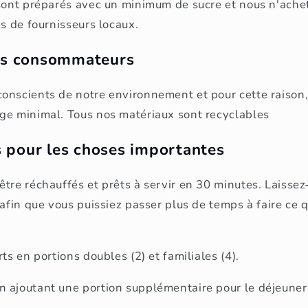
 sont préparés avec un minimum de sucre et nous n'ache
ès de fournisseurs locaux.
les consommateurs
onscients de notre environnement et pour cette raison,
ge minimal. Tous nos matériaux sont recyclables
 pour les choses importantes
tre réchauffés et prêts à servir en 30 minutes. Laissez-
 afin que vous puissiez passer plus de temps à faire ce 
ts en portions doubles (2) et familiales (4).
 ajoutant une portion supplémentaire pour le déjeune