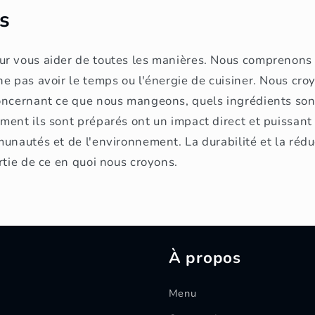
s
r vous aider de toutes les manières. Nous comprenons 
e pas avoir le temps ou l'énergie de cuisiner. Nous cro
ncernant ce que nous mangeons, quels ingrédients sont u
ent ils sont préparés ont un impact direct et puissant 
unautés et de l'environnement. La durabilité et la rédu
rtie de ce en quoi nous croyons.
À propos
Menu